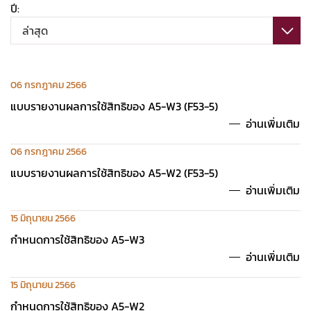
ปี:
ล่าสุด
06 กรกฎาคม 2566
แบบรายงานผลการใช้สิทธิของ A5-W3 (F53-5)
อ่านเพิ่มเติม
06 กรกฎาคม 2566
แบบรายงานผลการใช้สิทธิของ A5-W2 (F53-5)
อ่านเพิ่มเติม
15 มิถุนายน 2566
กำหนดการใช้สิทธิของ A5-W3
อ่านเพิ่มเติม
15 มิถุนายน 2566
กำหนดการใช้สิทธิของ A5-W2