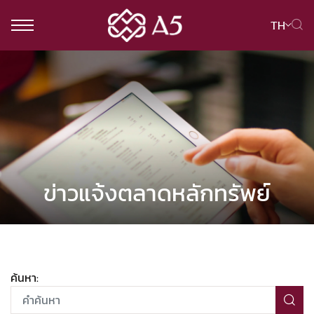
TH
ค้นหาในเว็บไซต์
Web Design by
ข่าวแจ้งตลาดหลักทรัพย์
ค้นหา: