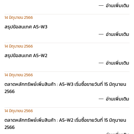
อ่านเพิ่มเติม
14 มิถุนายน 2566
สรุปข้อสนเทศ A5-W3
อ่านเพิ่มเติม
14 มิถุนายน 2566
สรุปข้อสนเทศ A5-W2
อ่านเพิ่มเติม
14 มิถุนายน 2566
ตลาดหลักทรัพย์เพิ่มสินค้า : A5-W3 เริ่มซื้อขายวันที่ 15 มิถุนายน
2566
อ่านเพิ่มเติม
14 มิถุนายน 2566
ตลาดหลักทรัพย์เพิ่มสินค้า : A5-W2 เริ่มซื้อขายวันที่ 15 มิถุนายน
2566