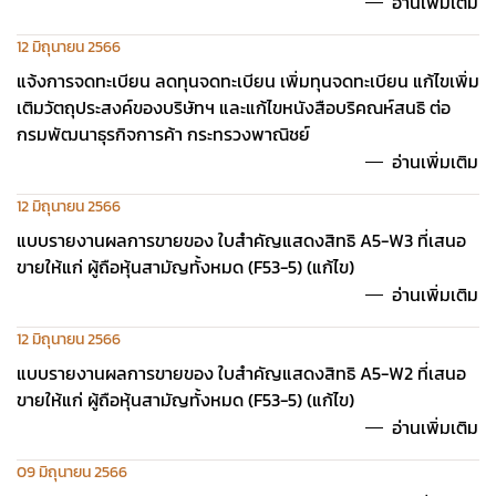
อ่านเพิ่มเติม
12 มิถุนายน 2566
แจ้งการจดทะเบียน ลดทุนจดทะเบียน เพิ่มทุนจดทะเบียน แก้ไขเพิ่ม
เติมวัตถุประสงค์ของบริษัทฯ และแก้ไขหนังสือบริคณห์สนธิ ต่อ
กรมพัฒนาธุรกิจการค้า กระทรวงพาณิชย์
อ่านเพิ่มเติม
12 มิถุนายน 2566
แบบรายงานผลการขายของ ใบสำคัญแสดงสิทธิ A5-W3 ที่เสนอ
ขายให้แก่ ผู้ถือหุ้นสามัญทั้งหมด (F53-5) (แก้ไข)
อ่านเพิ่มเติม
12 มิถุนายน 2566
แบบรายงานผลการขายของ ใบสำคัญแสดงสิทธิ A5-W2 ที่เสนอ
ขายให้แก่ ผู้ถือหุ้นสามัญทั้งหมด (F53-5) (แก้ไข)
อ่านเพิ่มเติม
09 มิถุนายน 2566