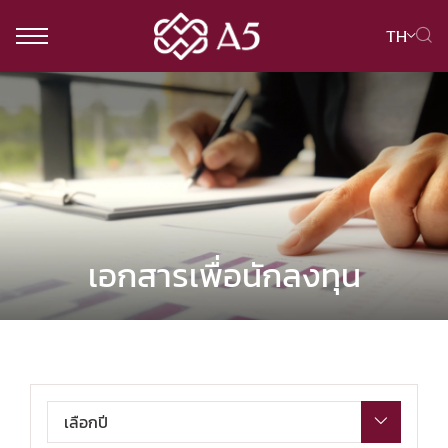
TH
ค้นหาในเว็บไซต์
Web Design by
เอกสารเพื่อนักลงทุน
เลือกปี