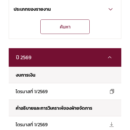
ประเภทของรายงาน
ค้นหา
ปี 2569
งบการเงิน
ไตรมาสที่ 1/2569
คำอธิบายและการวิเคราะห์ของฝ่ายจัดการ
ไตรมาสที่ 1/2569