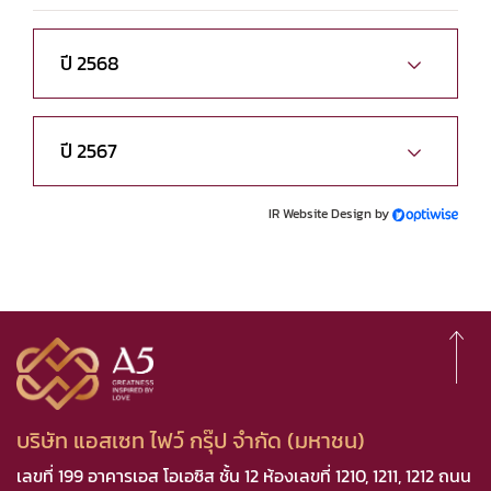
ปี 2568
ปี 2567
IR Website Design by
บริษัท แอสเซท ไฟว์ กรุ๊ป จำกัด (มหาชน)
เลขที่ 199 อาคารเอส โอเอซิส ชั้น 12 ห้องเลขที่ 1210, 1211, 1212 ถนน