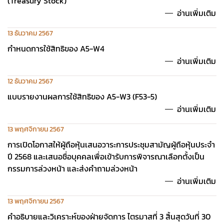
(Treasury Stock)
อ่านเพิ่มเติม
13 ธันวาคม 2567
กำหนดการใช้สิทธิของ A5-W4
อ่านเพิ่มเติม
12 ธันวาคม 2567
แบบรายงานผลการใช้สิทธิของ A5-W3 (F53-5)
อ่านเพิ่มเติม
13 พฤศจิกายน 2567
การเปิดโอกาสให้ผู้ถือหุ้นเสนอวาระการประชุมสามัญผู้ถือหุ้นประจำ
ปี 2568 และเสนอชื่อบุคคลเพื่อเข้ารับการพิจารณาเลือกตั้งเป็น
กรรมการล่วงหน้า และส่งคำถามล่วงหน้า
อ่านเพิ่มเติม
13 พฤศจิกายน 2567
คำอธิบายและวิเคราะห์ของฝ่ายจัดการ ไตรมาสที่ 3 สิ้นสุดวันที่ 30