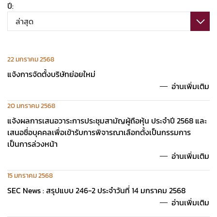
ปี:
ล่าสุด
22 มกราคม 2568
แจ้งการจัดตั้งบริษัทย่อยใหม่
อ่านเพิ่มเติม
20 มกราคม 2568
แจ้งผลการเสนอวาระการประชุมสามัญผู้ถือหุ้น ประจำปี 2568 และ
เสนอชื่อบุคคลเพื่อเข้ารับการพิจารณาเลือกตั้งเป็นกรรมการ
เป็นการล่วงหน้า
อ่านเพิ่มเติม
15 มกราคม 2568
SEC News : สรุปแบบ 246-2 ประจำวันที่ 14 มกราคม 2568
อ่านเพิ่มเติม