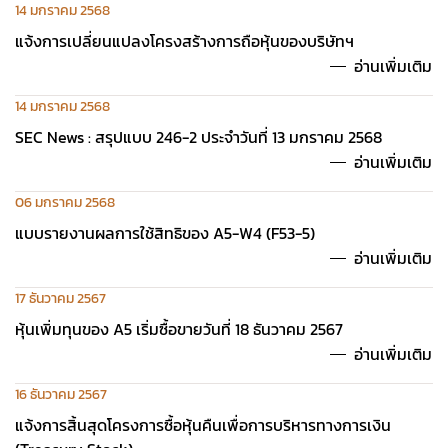
14 มกราคม 2568
แจ้งการเปลี่ยนแปลงโครงสร้างการถือหุ้นของบริษัทฯ
อ่านเพิ่มเติม
14 มกราคม 2568
SEC News : สรุปแบบ 246-2 ประจำวันที่ 13 มกราคม 2568
อ่านเพิ่มเติม
06 มกราคม 2568
แบบรายงานผลการใช้สิทธิของ A5-W4 (F53-5)
อ่านเพิ่มเติม
17 ธันวาคม 2567
หุ้นเพิ่มทุนของ A5 เริ่มซื้อขายวันที่ 18 ธันวาคม 2567
อ่านเพิ่มเติม
16 ธันวาคม 2567
แจ้งการสิ้นสุดโครงการซื้อหุ้นคืนเพื่อการบริหารทางการเงิน