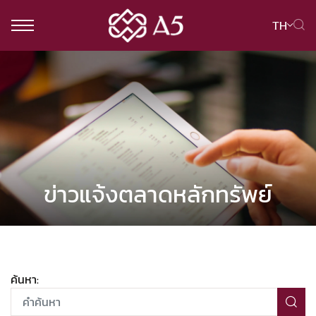
TH
ค้นหาในเว็บไซต์
Web Design by
ข่าวแจ้งตลาดหลักทรัพย์
ค้นหา: